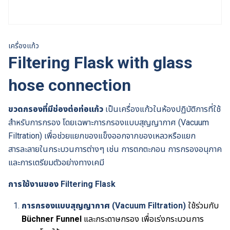
เครื่องแก้ว
Filtering Flask with glass
hose connection
ขวดกรองที่มีช่องต่อท่อแก้ว
เป็นเครื่องแก้วในห้องปฏิบัติการที่ใช้
สำหรับการกรอง โดยเฉพาะการกรองแบบสุญญากาศ (Vacuum
Filtration) เพื่อช่วยแยกของแข็งออกจากของเหลวหรือแยก
สารละลายในกระบวนการต่างๆ เช่น การตกตะกอน การกรองอนุภาค
และการเตรียมตัวอย่างทางเคมี
การใช้งานของ Filtering Flask
การกรองแบบสุญญากาศ (Vacuum Filtration)
ใช้ร่วมกับ
Büchner Funnel
และกระดาษกรอง เพื่อเร่งกระบวนการ