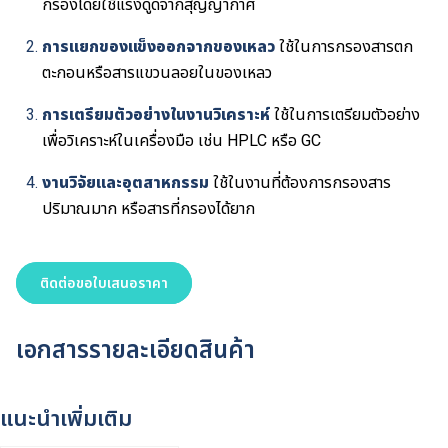
กรองโดยใช้แรงดูดจากสุญญากาศ
การแยกของแข็งออกจากของเหลว
ใช้ในการกรองสารตก
ตะกอนหรือสารแขวนลอยในของเหลว
การเตรียมตัวอย่างในงานวิเคราะห์
ใช้ในการเตรียมตัวอย่าง
เพื่อวิเคราะห์ในเครื่องมือ เช่น HPLC หรือ GC
งานวิจัยและอุตสาหกรรม
ใช้ในงานที่ต้องการกรองสาร
ปริมาณมาก หรือสารที่กรองได้ยาก
ติดต่อขอใบเสนอราคา
เอกสารรายละเอียดสินค้า
แนะนำเพิ่มเติม