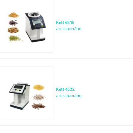
Kett 6515
อ่านรายละเอียด
Kett 4522
อ่านรายละเอียด