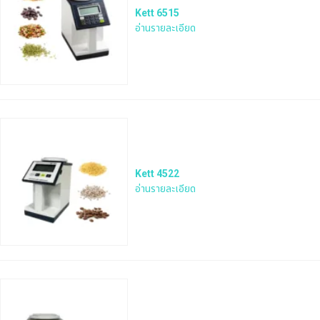
Kett 6515
อ่านรายละเอียด
Kett 4522
อ่านรายละเอียด