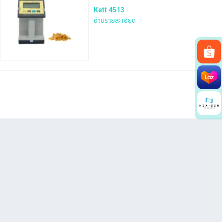
Kett 4513
อ่านรายละเอียด
Search
for: