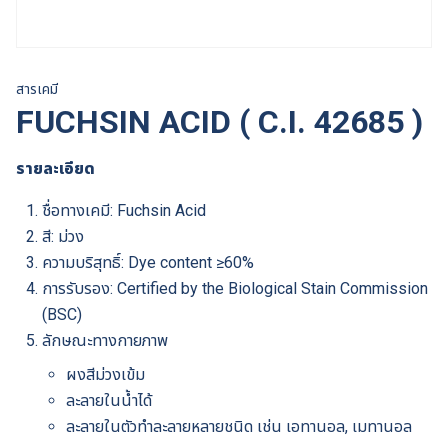
สารเคมี
FUCHSIN ACID ( C.I. 42685 )
รายละเอียด
ชื่อทางเคมี: Fuchsin Acid
สี: ม่วง
ความบริสุทธิ์: Dye content ≥60%
การรับรอง: Certified by the Biological Stain Commission
(BSC)
ลักษณะทางกายภาพ
ผงสีม่วงเข้ม
ละลายในน้ำได้
ละลายในตัวทำละลายหลายชนิด เช่น เอทานอล, เมทานอล