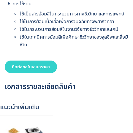
การใช้งาน
ใช้เป็นสารย้อมสีในกระบวนการทางชีววิทยาและการแพทย์
ใช้ในการย้อมเนื้อเยื่อเพื่อการวินิจฉัยทางพยาธิวิทยา
ใช้ในกระบวนการย้อมสีในงานวิจัยทางชีววิทยาและเคมี
ใช้ในเทคนิคการย้อมสีเพื่อศึกษาชีววิทยาของจุลชีพและสิ่งมี
ชีวิต
ติดต่อขอใบเสนอราคา
เอกสารรายละเอียดสินค้า
แนะนำเพิ่มเติม