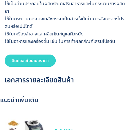
ใช้เป็นส่วนประกอบในผลิตภัณฑ์เสริมอาหารและในกระบวนการผลิต
ยา
ใช้ในกระบวนการทางเภสัชกรรมเป็นสารตั้งต้นในการสังเคราะห์โปร
ตีนหรือเปปไทด์
ใช้ในเครื่องสำอางและผลิตภัณฑ์ดูแลผิวหนัง
ใช้ในอาหารและเครื่องดื่ม เช่น ในการทำผลิตภัณฑ์เสริมโปรตีน
ติดต่อขอใบเสนอราคา
เอกสารรายละเอียดสินค้า
แนะนำเพิ่มเติม