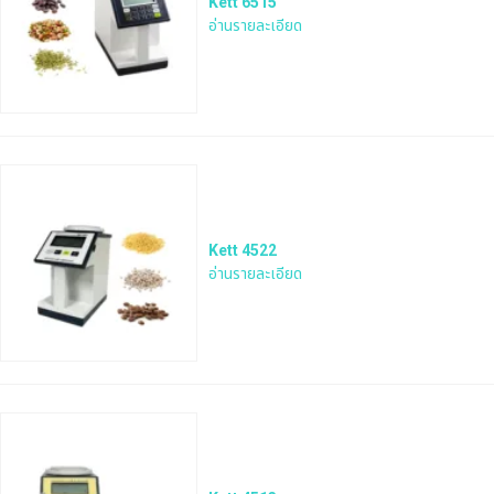
Kett 6515
อ่านรายละเอียด
Kett 4522
อ่านรายละเอียด