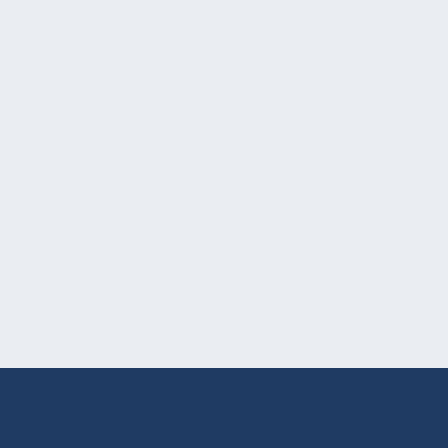
ติดต่อสอบถามเพื่อรับโปรโมชั่น