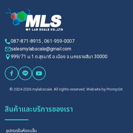
087-871-8915 , 061-959-0007
salesmylabscale@gmail.com
999/71 ม.1 ต.สุรนารี อ.เมือง จ.นครราชสีมา 30000
© 2024-2026 mylabscale. All rights reserved. Website by
PrompGit.
สินค้าและบริการของเรา
อุปกรณ์ในห้องแล็บ