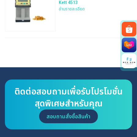
Kett 4513
อ่านรายละเอียด
Search
for:
ติดต่อสอบถามเพื่อรับโปรโมชั่น
สุดพิเศษสำหรับคุณ
สอบถามสั่งซื้อสินค้า