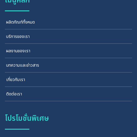
ผลิตภัณฑ์ทั้งหมด
บริการของเรา
ผลงานของเรา
บทความและข่าวสาร
เกี่ยวกับเรา
ติดต่อเรา
โปรโมชั่นพิเศษ