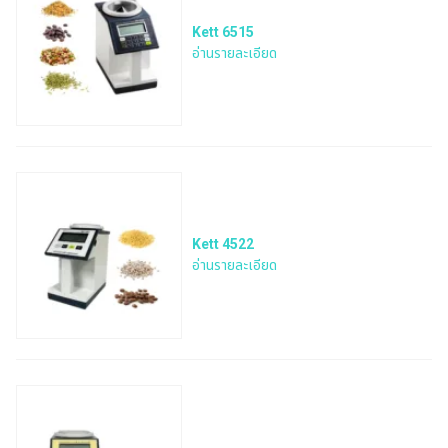
Kett 6515
อ่านรายละเอียด
Kett 4522
อ่านรายละเอียด