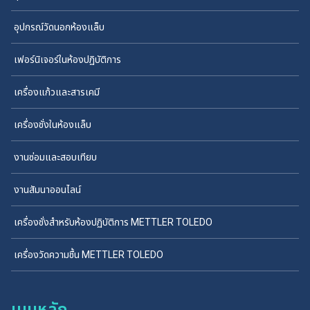
อุปกรณ์วัดนอกห้องแล็บ
เฟอร์นิเจอร์ในห้องปฏิบัติการ
เครื่องแก้วและสารเคมี
เครื่องชั่งในห้องแล็บ
งานซ่อมและสอบเทียบ
งานสัมนาออนไลน์
เครื่องชั่งสำหรับห้องปฏิบัติการ METTLER TOLEDO
เครื่องวัดความชื้น METTLER TOLEDO
เมนูหลัก