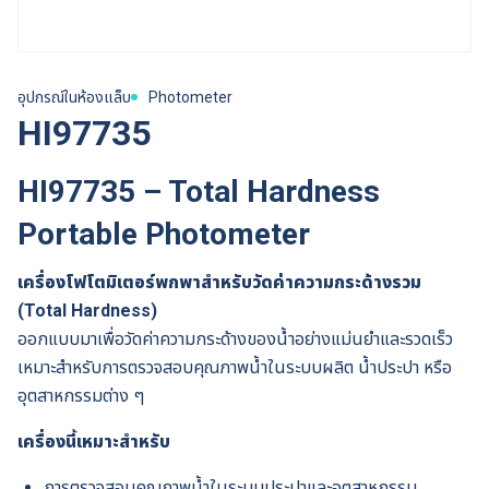
อุปกรณ์ในห้องแล็บ
Photometer
HI97735
HI97735 – Total Hardness
Portable Photometer
เครื่องโฟโตมิเตอร์พกพาสำหรับวัดค่าความกระด้างรวม
(Total Hardness)
ออกแบบมาเพื่อวัดค่าความกระด้างของน้ำอย่างแม่นยำและรวดเร็ว
เหมาะสำหรับการตรวจสอบคุณภาพน้ำในระบบผลิต น้ำประปา หรือ
อุตสาหกรรมต่าง ๆ
เครื่องนี้เหมาะสำหรับ
การตรวจสอบคุณภาพน้ำในระบบประปาและอุตสาหกรรม