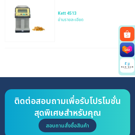
Kett 4513
อ่านรายละเอียด
Search
for:
ติดต่อสอบถามเพื่อรับโปรโมชั่น
สุดพิเศษสำหรับคุณ
สอบถามสั่งซื้อสินค้า