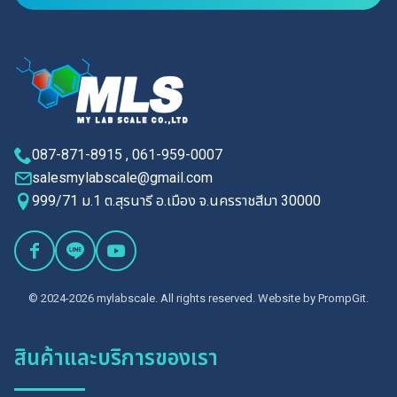
087-871-8915 , 061-959-0007
salesmylabscale@gmail.com
999/71 ม.1 ต.สุรนารี อ.เมือง จ.นครราชสีมา 30000
© 2024-2026 mylabscale. All rights reserved. Website by
PrompGit.
สินค้าและบริการของเรา