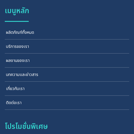
เมนูหลัก
ผลิตภัณฑ์ทั้งหมด
บริการของเรา
ผลงานของเรา
บทความและข่าวสาร
เกี่ยวกับเรา
ติดต่อเรา
โปรโมชั่นพิเศษ