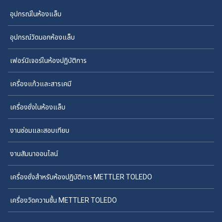
อุปกรณ์ในห้องแล็บ
อุปกรณ์วัดนอกห้องแล็บ
เฟอร์นิเจอร์ในห้องปฏิบัติการ
เครื่องแก้วและสารเคมี
เครื่องชั่งในห้องแล็บ
งานซ่อมและสอบเทียบ
งานสัมนาออนไลน์
เครื่องชั่งสำหรับห้องปฏิบัติการ METTLER TOLEDO
เครื่องวัดความชื้น METTLER TOLEDO