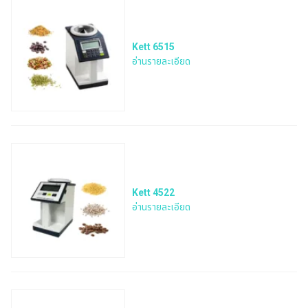
Kett 6515
อ่านรายละเอียด
Kett 4522
อ่านรายละเอียด