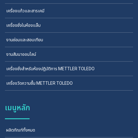
เครื่องแก้วและสารเคมี
เครื่องชั่งในห้องแล็บ
งานซ่อมและสอบเทียบ
งานสัมนาออนไลน์
เครื่องชั่งสำหรับห้องปฏิบัติการ METTLER TOLEDO
เครื่องวัดความชื้น METTLER TOLEDO
เมนูหลัก
ผลิตภัณฑ์ทั้งหมด