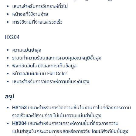
เหมาะสำหรับการวิเคราะห์ทั่วไป
หน้าจอที่ใช้งานง่าย
การใช้งานที่ง่ายและรวดเร็ว
HX204
ความแม่นยำสูง
ระบบทำความร้อนและการควบคุมอุณหภูมิขั้นสูง
ฟังก์ชันอัตโนมัติและการเก็บข้อมูล
หน้าจอสัมผัสแบบ Full Color
เหมาะสำหรับการวิเคราะห์ความชื้นระดับสูง
สรุป
HS153
เหมาะสำหรับการวัดความชื้นในงานทั่วไปที่ต้องการความ
รวดเร็วและใช้งานง่าย ไม่เน้นความแม่นยำขั้นสูง
HX204
เหมาะสำหรับการวิเคราะห์ความชื้นที่ต้องการความ
แม่นยำสูงในกระบวนการผลิตหรือการวิจัย โดยมีฟังก์ชันขั้นสูง