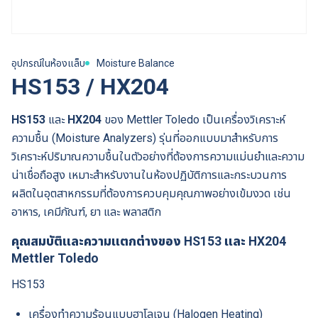
อุปกรณ์ในห้องแล็บ
Moisture Balance
HS153 / HX204
HS153
และ
HX204
ของ Mettler Toledo เป็นเครื่องวิเคราะห์
ความชื้น (Moisture Analyzers) รุ่นที่ออกแบบมาสำหรับการ
วิเคราะห์ปริมาณความชื้นในตัวอย่างที่ต้องการความแม่นยำและความ
น่าเชื่อถือสูง เหมาะสำหรับงานในห้องปฏิบัติการและกระบวนการ
ผลิตในอุตสาหกรรมที่ต้องการควบคุมคุณภาพอย่างเข้มงวด เช่น
อาหาร, เคมีภัณฑ์, ยา และ พลาสติก
คุณสมบัติและความแตกต่างของ HS153 และ HX204
Mettler Toledo
HS153
เครื่องทำความร้อนแบบฮาโลเจน (Halogen Heating)