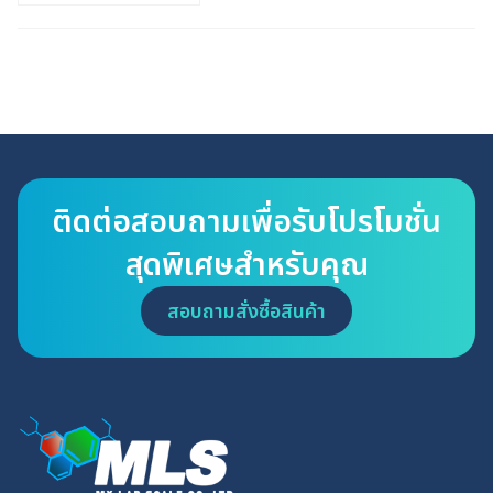
ติดต่อสอบถามเพื่อรับโปรโมชั่น
สุดพิเศษสำหรับคุณ
สอบถามสั่งซื้อสินค้า