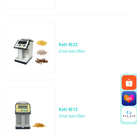
Kett 4522
อ่านรายละเอียด
Search
for:
Kett 4513
อ่านรายละเอียด