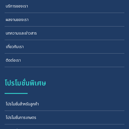
บริการของเรา
ผลงานของเรา
บทความและข่าวสาร
เกี่ยวกับเรา
ติดต่อเรา
โปรโมชั่นพิเศษ
โปรโมชั่นสำหรับลูกค้า
โปรโมชั่นการเกษตร