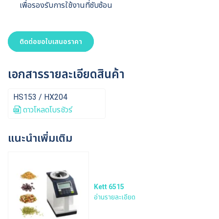
เพื่อรองรับการใช้งานที่ซับซ้อน
ติดต่อขอใบเสนอราคา
เอกสารรายละเอียดสินค้า
HS153 / HX204
ดาวโหลดโบรชัวร์
แนะนำเพิ่มเติม
Kett 6515
อ่านรายละเอียด