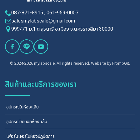
087-871-8915 , 061-959-0007
salesmylabscale@gmail.com
999/71 ม.1 ต.สุรนารี อ.เมือง จ.นครราชสีมา 30000
© 2024-2026 mylabscale. All rights reserved. Website by
PrompGit.
สินค้าและบริการของเรา
อุปกรณ์ในห้องแล็บ
อุปกรณ์วัดนอกห้องแล็บ
เฟอร์นิเจอร์ในห้องปฏิบัติการ