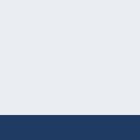
ติดต่อสอบถามเพื่อรับโปรโมชั่น