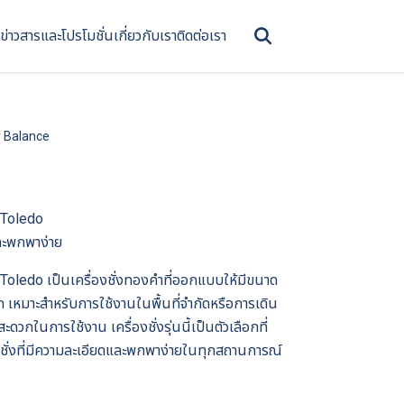
ข่าวสารและโปรโมชั่น
เกี่ยวกับเรา
ติดต่อเรา
y Balance
 Toledo
ละพกพาง่าย
Toledo เป็นเครื่องชั่งทองคำที่ออกแบบให้มีขนาด
เหมาะสำหรับการใช้งานในพื้นที่จำกัดหรือการเดิน
กในการใช้งาน เครื่องชั่งรุ่นนี้เป็นตัวเลือกที่
มือชั่งที่มีความละเอียดและพกพาง่ายในทุกสถานการณ์