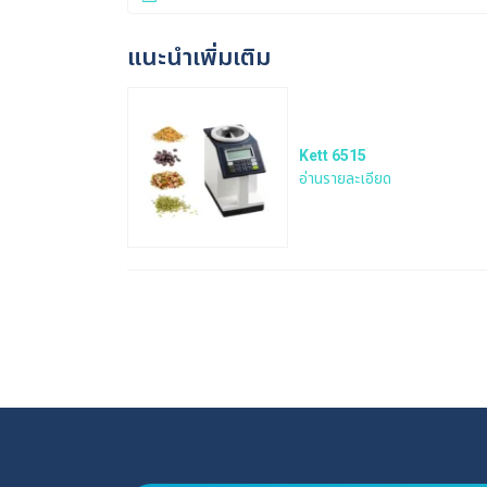
แนะนำเพิ่มเติม
Kett 6515
อ่านรายละเอียด