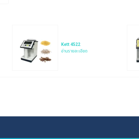
Kett 4522
อ่านรายละเอียด
Search
for: