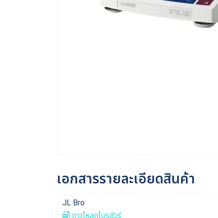
เอกสารรายละเอียดสินค้า
JL Bro
ดาวโหลดโบรชัวร์