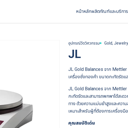
หน้าหลัก
ผลิตภัณฑ์และบริการ
อุปกรณ์วัดวิศวกรรม
Gold, Jewelr
JL
JL Gold Balances จาก Mettler
เครื่องชั่งทองคำ ขนาดกะทัดรัดแ
JL Gold Balances จาก Mettler 
กะทัดรัดและสามารถพกพาได้สะดวก 
ทาง ด้วยความแม่นยำสูงและความสะดว
เหมาะสำหรับผู้ที่ต้องการเครื่อง
คุณสมบัติเด่น