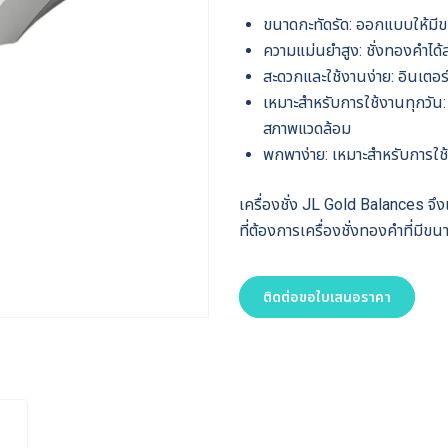
ขนาดกะทัดรัด: ออกแบบให้มีข
ความแม่นยำสูง: ชั่งทองคำได้ล
สะดวกและใช้งานง่าย: อินเตอร์เ
เหมาะสำหรับการใช้งานทุกวัน:
สภาพแวดล้อม
พกพาง่าย: เหมาะสำหรับการใช
เครื่องชั่ง JL Gold Balances จึง
ที่ต้องการเครื่องชั่งทองคำที่มี
ติดต่อขอใบเสนอราคา