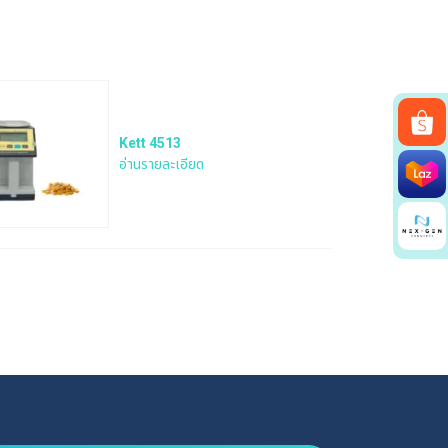
Kett 4513
อ่านรายละเอียด