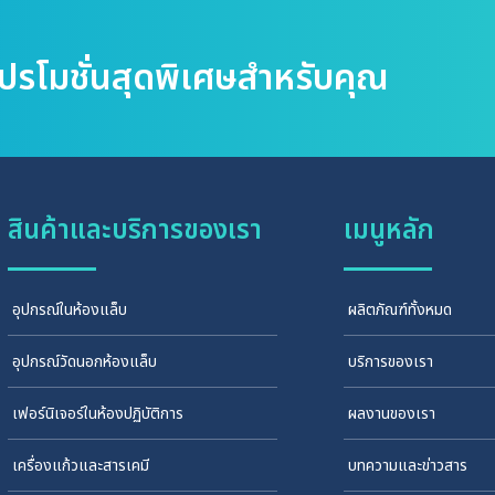
โปรโมชั่นสุดพิเศษสำหรับคุณ
สินค้าและบริการของเรา
เมนูหลัก
อุปกรณ์ในห้องแล็บ
ผลิตภัณฑ์ทั้งหมด
อุปกรณ์วัดนอกห้องแล็บ
บริการของเรา
เฟอร์นิเจอร์ในห้องปฏิบัติการ
ผลงานของเรา
เครื่องแก้วและสารเคมี
บทความและข่าวสาร