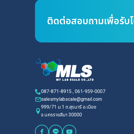
ติดต่อสอบถามเพื่อรับ
087-871-8915 , 061-959-0007
salesmylabscale@gmail.com
999/71 ม.1 ต.สุรนารี อ.เมือง
จ.นครราชสีมา 30000