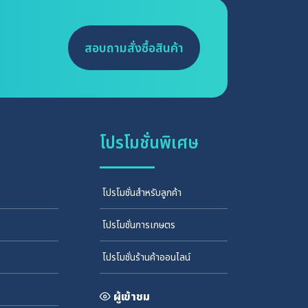
สอบถามสั่งซื้อสินค้า
โปรโมชั่นพิเศษ
โปรโมชั่นสำหรับลูกค้า
โปรโมชั่นการเกษตร
โปรโมชั่นร้านค้าออนไลน์
ผู้เข้าชม