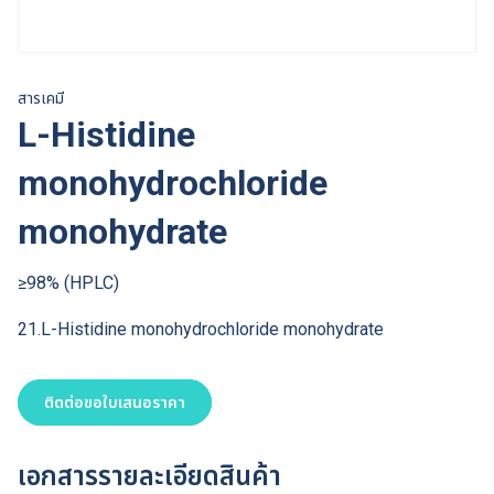
สารเคมี
L-Histidine
monohydrochloride
monohydrate
≥98% (HPLC)
21.L-Histidine monohydrochloride monohydrate
ติดต่อขอใบเสนอราคา
เอกสารรายละเอียดสินค้า