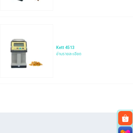
Kett 4513
อ่านรายละเอียด
Search