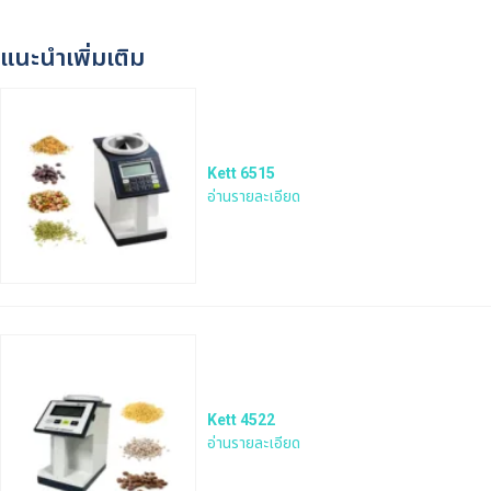
แนะนำเพิ่มเติม
Kett 6515
อ่านรายละเอียด
Kett 4522
อ่านรายละเอียด