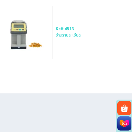
Kett 4513
อ่านรายละเอียด
Search
for: