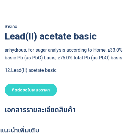
สารเคมี
Lead(II) acetate basic
anhydrous, for sugar analysis according to Horne, ≥33.0%
basic Pb (as PbO) basis, ≥75.0% total Pb (as PbO) basis
12.Lead(II) acetate basic
ติดต่อขอใบเสนอราคา
เอกสารรายละเอียดสินค้า
แนะนำเพิ่มเติม