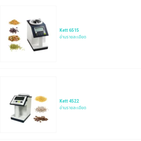
Kett 6515
อ่านรายละเอียด
Kett 4522
อ่านรายละเอียด