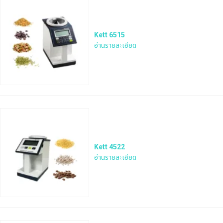
Kett 6515
อ่านรายละเอียด
Kett 4522
อ่านรายละเอียด