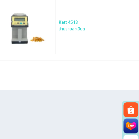
Kett 4513
อ่านรายละเอียด
Search
for: