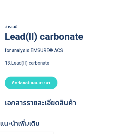
สารเคมี
Lead(II) carbonate
for analysis EMSURE® ACS
13.Lead(II) carbonate
ติดต่อขอใบเสนอราคา
เอกสารรายละเอียดสินค้า
แนะนำเพิ่มเติม