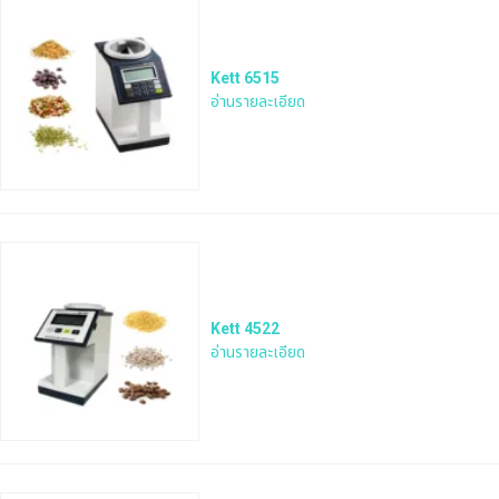
Kett 6515
อ่านรายละเอียด
Kett 4522
อ่านรายละเอียด