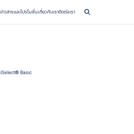
ข่าวสารและโปรโมชั่น
เกี่ยวกับเรา
ติดต่อเรา
triSelect® Basic