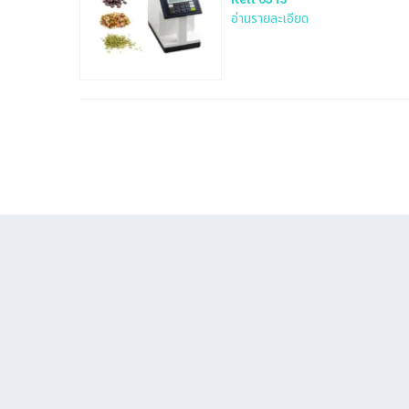
อ่านรายละเอียด