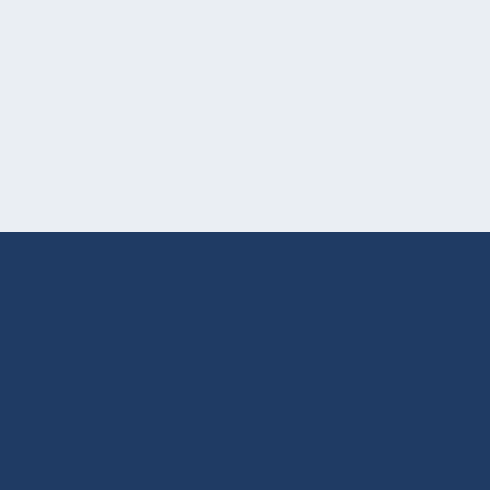
ติดต่อสอบถามเพื่อรับ