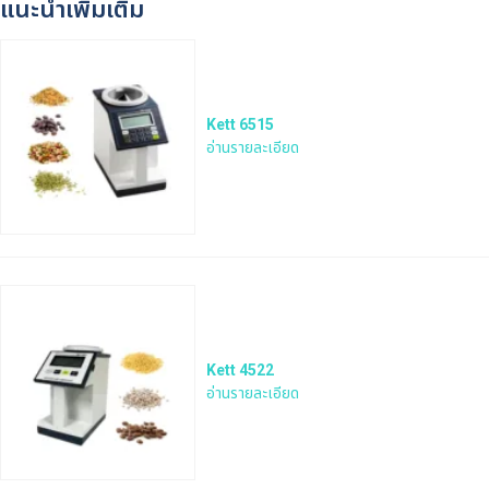
แนะนำเพิ่มเติม
Kett 6515
อ่านรายละเอียด
Kett 4522
อ่านรายละเอียด