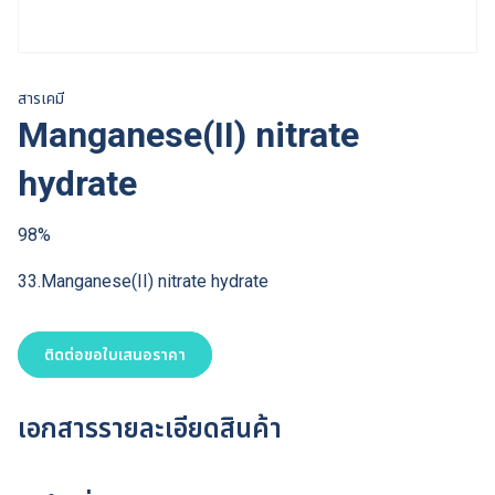
สารเคมี
Manganese(II) nitrate
hydrate
98%
33.Manganese(II) nitrate hydrate
ติดต่อขอใบเสนอราคา
เอกสารรายละเอียดสินค้า