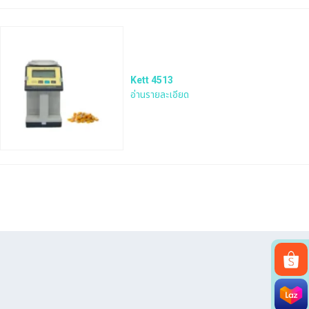
Kett 4513
อ่านรายละเอียด
Search
for: