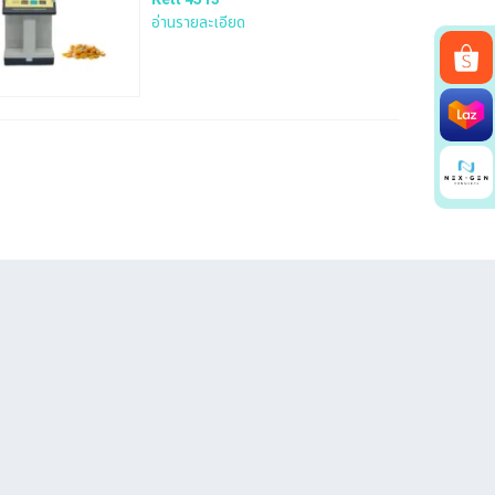
อ่านรายละเอียด