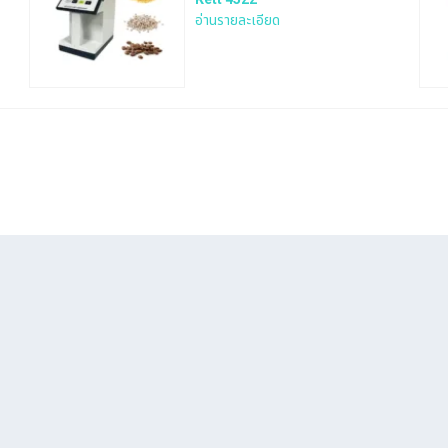
อ่านรายละเอียด
Search
for: