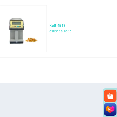
Kett 4513
อ่านรายละเอียด
Search
for: