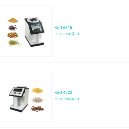
Kett 6515
อ่านรายละเอียด
Kett 4522
อ่านรายละเอียด