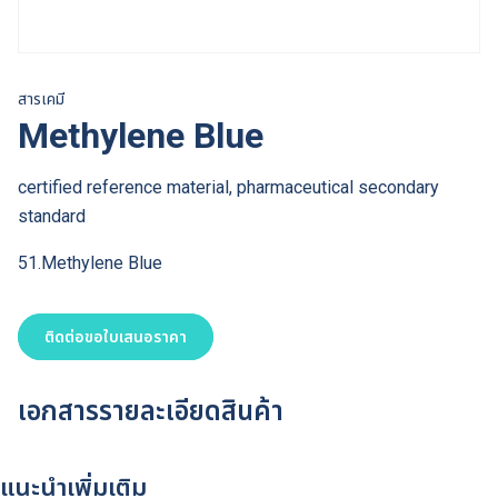
สารเคมี
Methylene Blue
certified reference material, pharmaceutical secondary
standard
51.Methylene Blue
ติดต่อขอใบเสนอราคา
เอกสารรายละเอียดสินค้า
แนะนำเพิ่มเติม