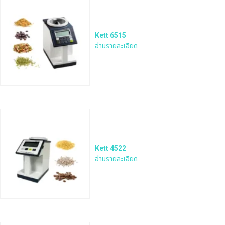
Kett 6515
อ่านรายละเอียด
Kett 4522
อ่านรายละเอียด