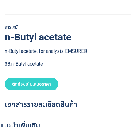
สารเคมี
n-Butyl acetate
n-Butyl acetate, for analysis EMSURE®
38.n-Butyl acetate
ติดต่อขอใบเสนอราคา
เอกสารรายละเอียดสินค้า
แนะนำเพิ่มเติม