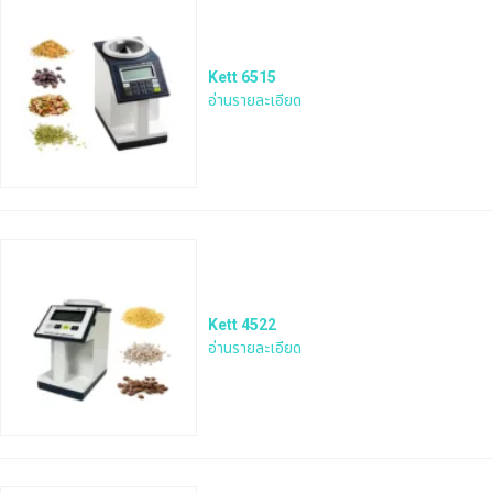
Kett 6515
อ่านรายละเอียด
Kett 4522
อ่านรายละเอียด