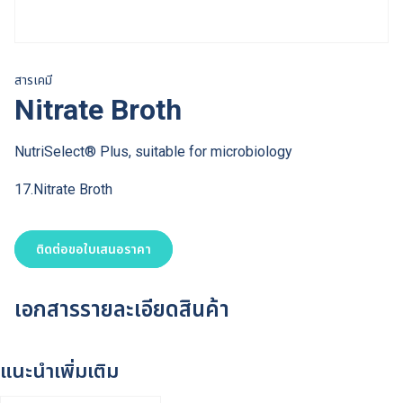
สารเคมี
Nitrate Broth
NutriSelect® Plus, suitable for microbiology
17.Nitrate Broth
ติดต่อขอใบเสนอราคา
เอกสารรายละเอียดสินค้า
แนะนำเพิ่มเติม