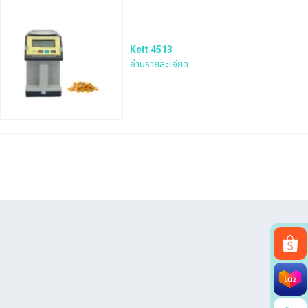
Kett 4513
อ่านรายละเอียด
Search
for: