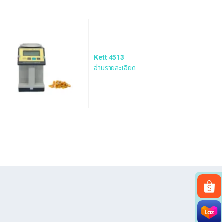
Kett 4513
อ่านรายละเอียด
Search
for: