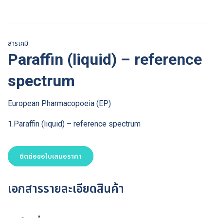
สารเคมี
Paraffin (liquid) – reference
spectrum
European Pharmacopoeia (EP)
1.Paraffin (liquid) – reference spectrum
ติดต่อขอใบเสนอราคา
เอกสารรายละเอียดสินค้า