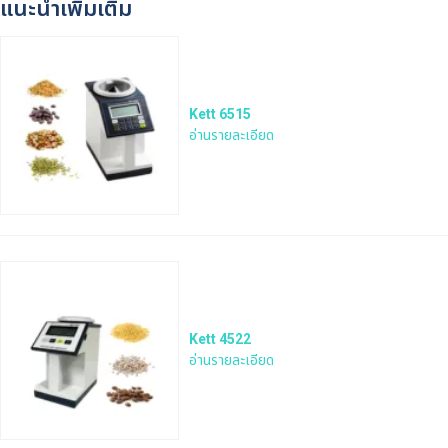
แนะนำเพิ่มเติม
Kett 6515
อ่านรายละเอียด
Kett 4522
อ่านรายละเอียด