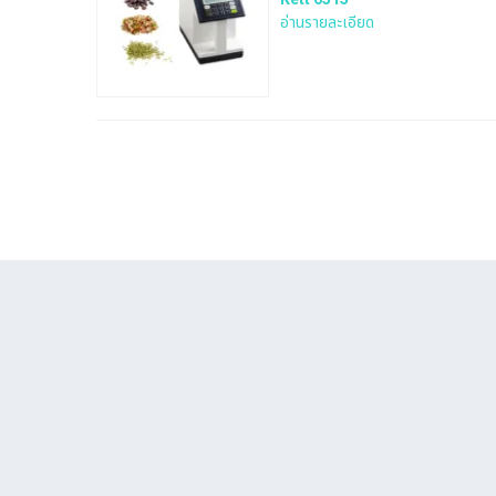
อ่านรายละเอียด