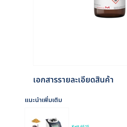
เอกสารรายละเอียดสินค้า
แนะนำเพิ่มเติม
Kett 6515