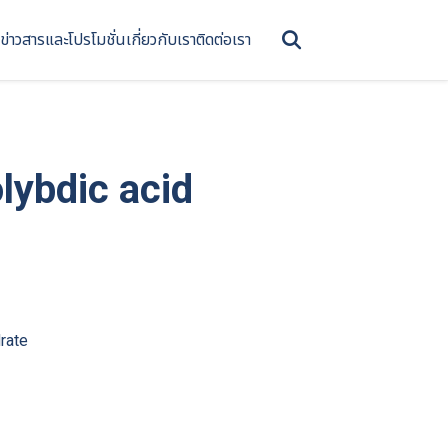
ข่าวสารและโปรโมชั่น
เกี่ยวกับเรา
ติดต่อเรา
ybdic acid
rate