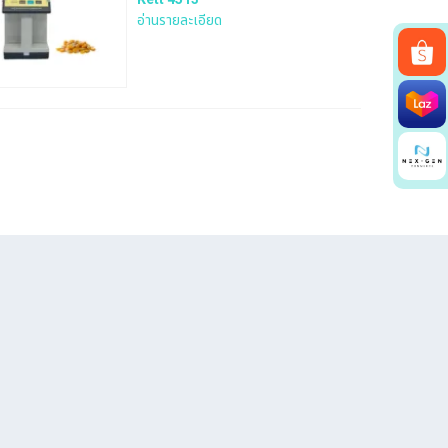
อ่านรายละเอียด