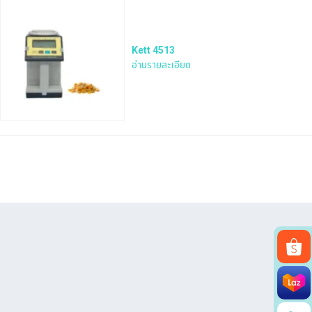
Kett 4513
อ่านรายละเอียด
Search
for: