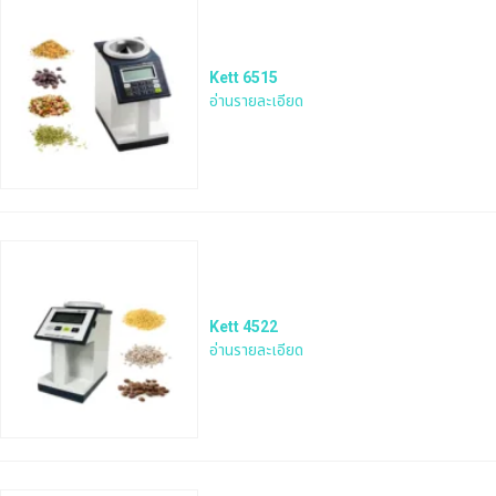
Kett 6515
อ่านรายละเอียด
Kett 4522
อ่านรายละเอียด