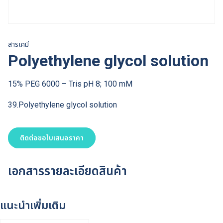
สารเคมี
Polyethylene glycol solution
15% PEG 6000 – Tris pH 8; 100 mM
39.Polyethylene glycol solution
ติดต่อขอใบเสนอราคา
เอกสารรายละเอียดสินค้า
แนะนำเพิ่มเติม