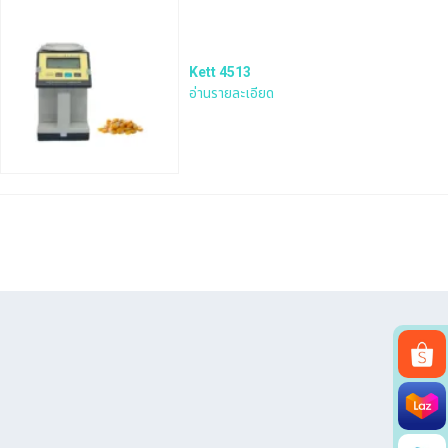
Kett 4513
อ่านรายละเอียด
Search
for: