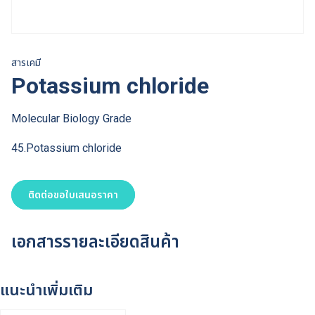
สารเคมี
Potassium chloride
Molecular Biology Grade
45.Potassium chloride
ติดต่อขอใบเสนอราคา
เอกสารรายละเอียดสินค้า
แนะนำเพิ่มเติม