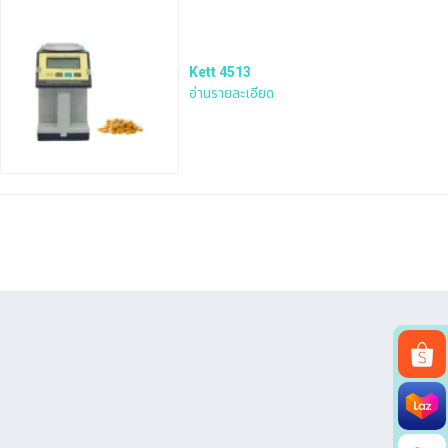
Kett 4513
อ่านรายละเอียด
Search
for: