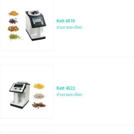
Kett 6515
อ่านรายละเอียด
Kett 4522
อ่านรายละเอียด