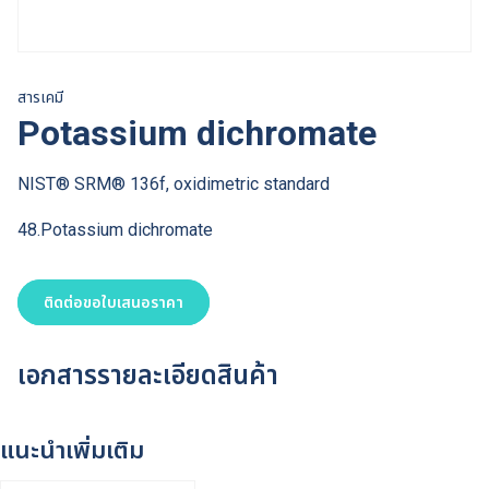
สารเคมี
Potassium dichromate
NIST® SRM® 136f, oxidimetric standard
48.Potassium dichromate
ติดต่อขอใบเสนอราคา
เอกสารรายละเอียดสินค้า
แนะนำเพิ่มเติม