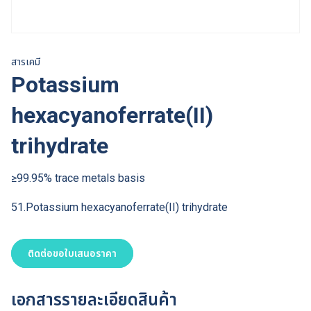
สารเคมี
Potassium
hexacyanoferrate(II)
trihydrate
≥99.95% trace metals basis
51.Potassium hexacyanoferrate(II) trihydrate
ติดต่อขอใบเสนอราคา
เอกสารรายละเอียดสินค้า