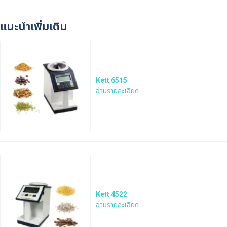
แนะนำเพิ่มเติม
Kett 6515
อ่านรายละเอียด
Kett 4522
อ่านรายละเอียด