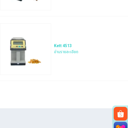
Kett 4513
อ่านรายละเอียด
Search