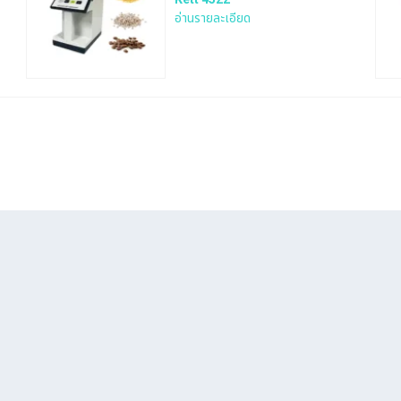
อ่านรายละเอียด
Search
for: