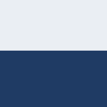
สอบถามสั่งซื้อสินค้า