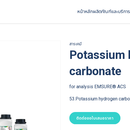
หน้าหลัก
ผลิตภัณฑ์และบริการ
สารเคมี
Potassium 
carbonate
for analysis EMSURE® ACS
53.Potassium hydrogen carbo
ติดต่อขอใบเสนอราคา