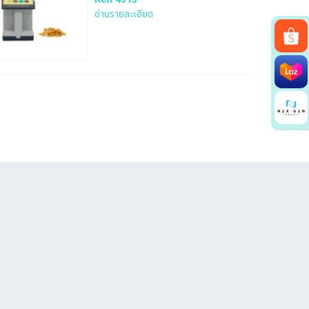
อ่านรายละเอียด