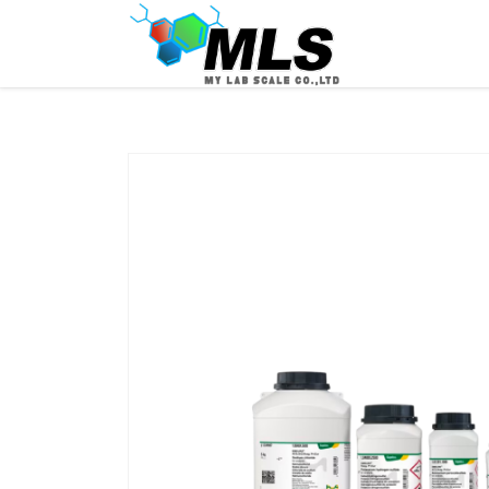
Skip
to
content