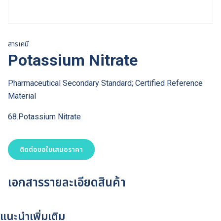
สารเคมี
Potassium Nitrate
Pharmaceutical Secondary Standard; Certified Reference
Material
68.Potassium Nitrate
ติดต่อขอใบเสนอราคา
เอกสารรายละเอียดสินค้า
แนะนำเพิ่มเติม