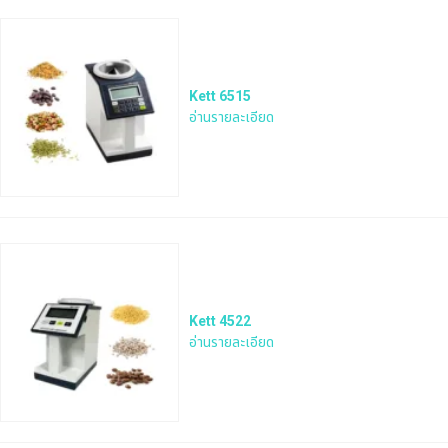
Kett 6515
อ่านรายละเอียด
Kett 4522
อ่านรายละเอียด