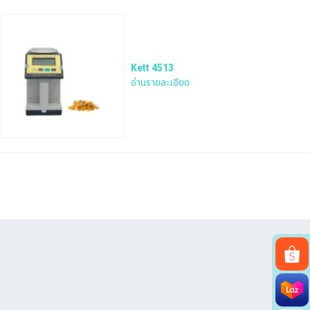
Kett 4513
อ่านรายละเอียด
Search
for: