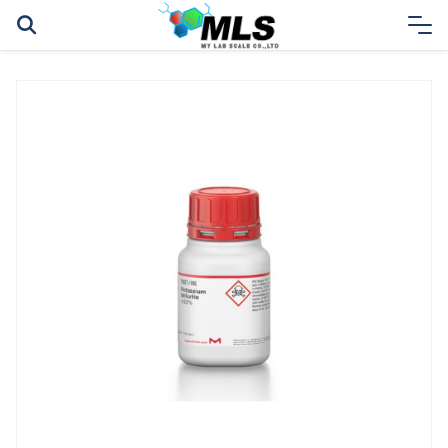
Skip
to
content