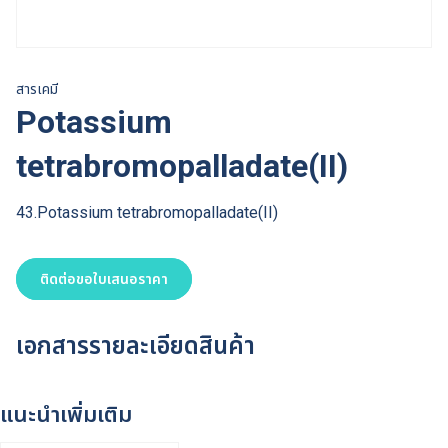
สารเคมี
Potassium
tetrabromopalladate(II)
43.Potassium tetrabromopalladate(II)
ติดต่อขอใบเสนอราคา
เอกสารรายละเอียดสินค้า
แนะนำเพิ่มเติม