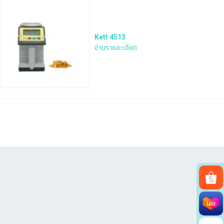
Kett 4513
อ่านรายละเอียด
Search
for: