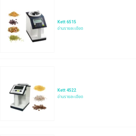
Kett 6515
อ่านรายละเอียด
Kett 4522
อ่านรายละเอียด