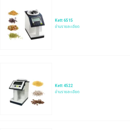
Kett 6515
อ่านรายละเอียด
Kett 4522
อ่านรายละเอียด