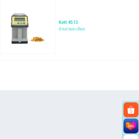
Kett 4513
อ่านรายละเอียด
Search
for: