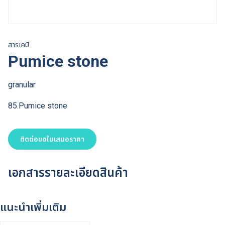
สารเคมี
Pumice stone
granular
85.Pumice stone
ติดต่อขอใบเสนอราคา
เอกสารรายละเอียดสินค้า
แนะนำเพิ่มเติม