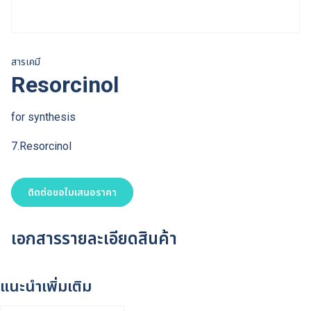
สารเคมี
Resorcinol
for synthesis
7.Resorcinol
ติดต่อขอใบเสนอราคา
เอกสารรายละเอียดสินค้า
แนะนำเพิ่มเติม