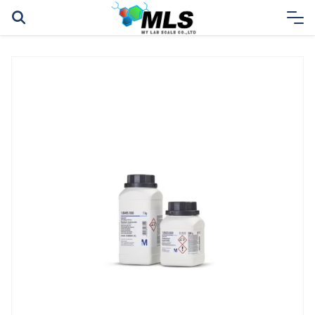
Skip
to
content