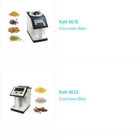
Kett 6515
อ่านรายละเอียด
Kett 4522
อ่านรายละเอียด