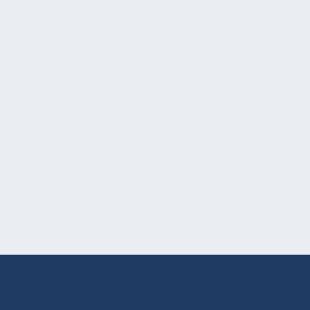
ติดต่อสอบถามเพื่อรับโปรโมชั่น