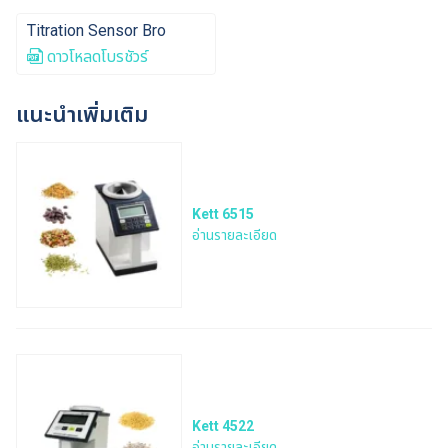
Titration Sensor Bro
ดาวโหลดโบรชัวร์
แนะนำเพิ่มเติม
Kett 6515
อ่านรายละเอียด
Kett 4522
อ่านรายละเอียด