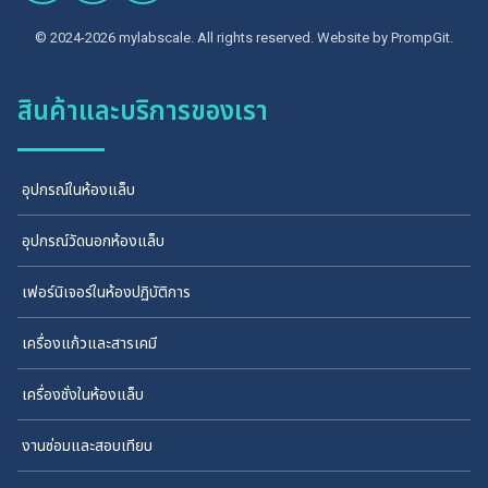
© 2024-2026 mylabscale. All rights reserved. Website by
PrompGit.
สินค้าและบริการของเรา
อุปกรณ์ในห้องแล็บ
อุปกรณ์วัดนอกห้องแล็บ
เฟอร์นิเจอร์ในห้องปฏิบัติการ
เครื่องแก้วและสารเคมี
เครื่องชั่งในห้องแล็บ
งานซ่อมและสอบเทียบ