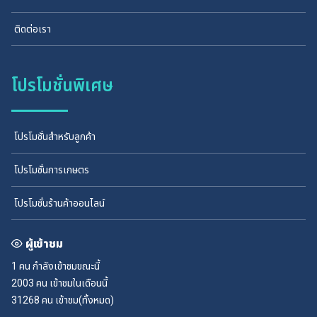
ติดต่อเรา
โปรโมชั่นพิเศษ
โปรโมชั่นสำหรับลูกค้า
โปรโมชั่นการเกษตร
โปรโมชั่นร้านค้าออนไลน์
ผู้เข้าชม
1 คน
กำลังเข้าชมขณะนี้
2003 คน
เข้าชมในเดือนนี้
31268 คน
เข้าชม(ทั้งหมด)