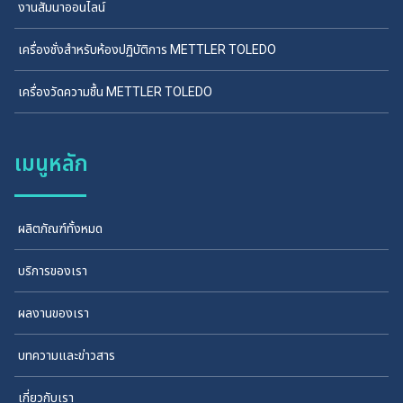
งานสัมนาออนไลน์
เครื่องชั่งสำหรับห้องปฏิบัติการ METTLER TOLEDO
เครื่องวัดความชื้น METTLER TOLEDO
เมนูหลัก
ผลิตภัณฑ์ทั้งหมด
บริการของเรา
ผลงานของเรา
บทความและข่าวสาร
เกี่ยวกับเรา