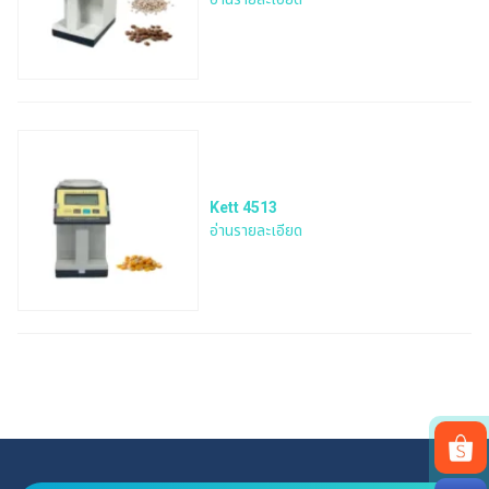
Kett 4513
อ่านรายละเอียด