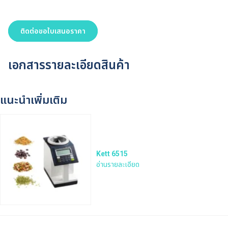
ติดต่อขอใบเสนอราคา
เอกสารรายละเอียดสินค้า
แนะนำเพิ่มเติม
Kett 6515
อ่านรายละเอียด