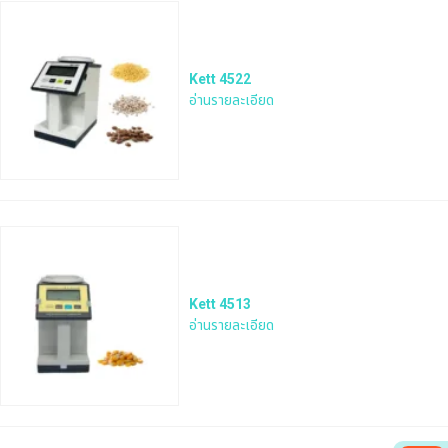
Kett 4522
อ่านรายละเอียด
Kett 4513
อ่านรายละเอียด