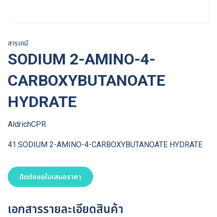
สารเคมี
SODIUM 2-AMINO-4-
CARBOXYBUTANOATE
HYDRATE
AldrichCPR
41.SODIUM 2-AMINO-4-CARBOXYBUTANOATE HYDRATE
ติดต่อขอใบเสนอราคา
เอกสารรายละเอียดสินค้า