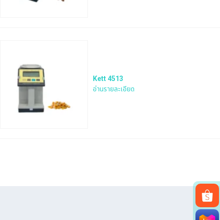
Kett 4513
อ่านรายละเอียด
Search