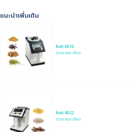
แนะนำเพิ่มเติม
Kett 6515
อ่านรายละเอียด
Kett 4522
อ่านรายละเอียด