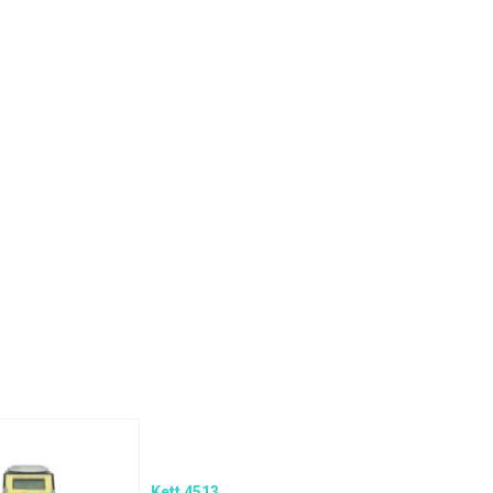
Kett 4513