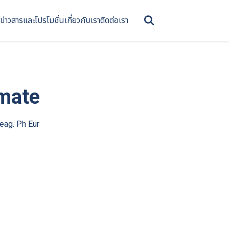
ข่าวสารและโปรโมชั่น
เกี่ยวกับเรา
ติดต่อเรา
mate
ag. Ph Eur