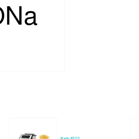
Kett 4522