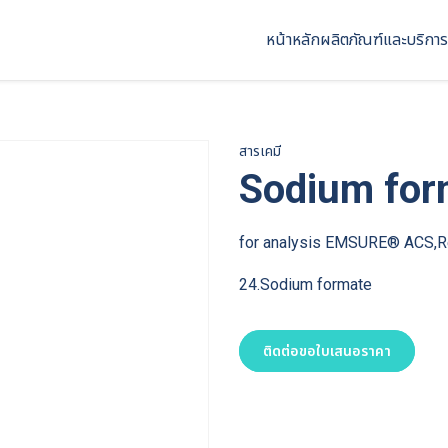
หน้าหลัก
ผลิตภัณฑ์และบริการ
สารเคมี
Sodium for
for analysis EMSURE® ACS,Re
24.Sodium formate
ติดต่อขอใบเสนอราคา