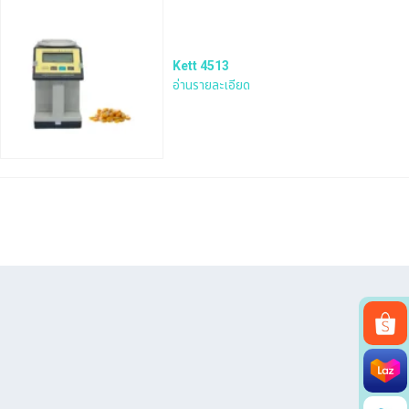
Kett 4513
อ่านรายละเอียด
Search
for: