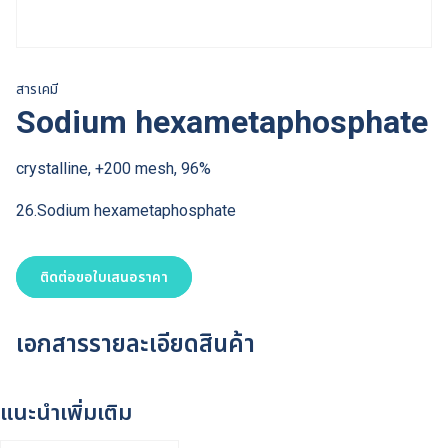
สารเคมี
Sodium hexametaphosphate
crystalline, +200 mesh, 96%
26.Sodium hexametaphosphate
ติดต่อขอใบเสนอราคา
เอกสารรายละเอียดสินค้า
แนะนำเพิ่มเติม