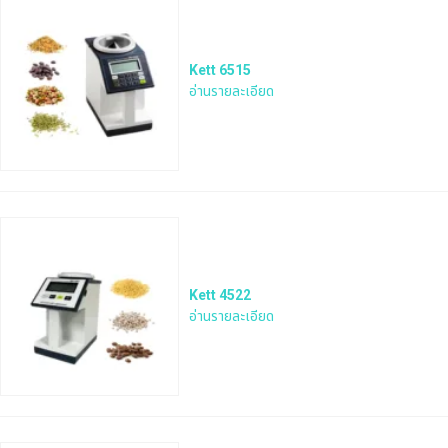
Kett 6515
อ่านรายละเอียด
Kett 4522
อ่านรายละเอียด