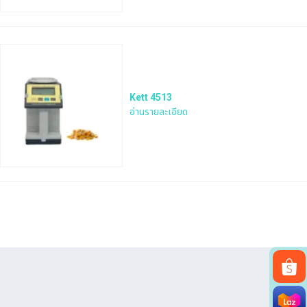
Kett 4513
อ่านรายละเอียด
Search