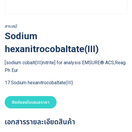
สารเคมี
Sodium
hexanitrocobaltate(III)
[sodium cobalt(III)nitrite] for analysis EMSURE® ACS,Reag.
Ph Eur
17.Sodium hexanitrocobaltate(III)
ติดต่อขอใบเสนอราคา
เอกสารรายละเอียดสินค้า