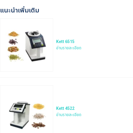
แนะนำเพิ่มเติม
Kett 6515
อ่านรายละเอียด
Kett 4522
อ่านรายละเอียด