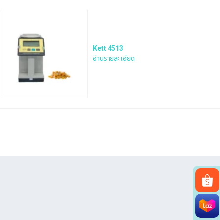
Kett 4513
อ่านรายละเอียด
Search
for: