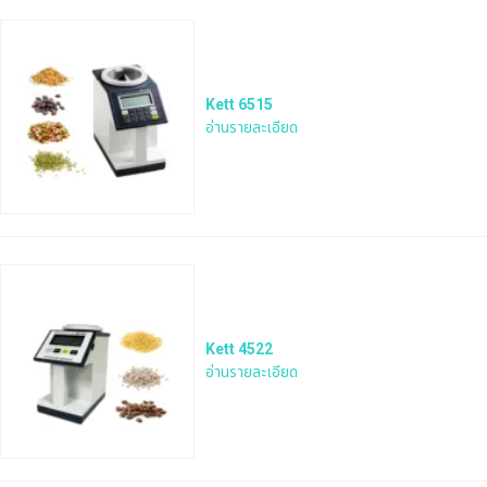
Kett 6515
อ่านรายละเอียด
Kett 4522
อ่านรายละเอียด