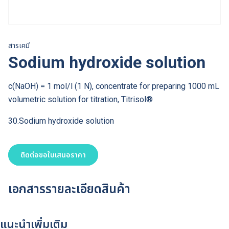
สารเคมี
Sodium hydroxide solution
c(NaOH) = 1 mol/l (1 N), concentrate for preparing 1000 mL
volumetric solution for titration, Titrisol®
30.Sodium hydroxide solution
ติดต่อขอใบเสนอราคา
เอกสารรายละเอียดสินค้า
แนะนำเพิ่มเติม