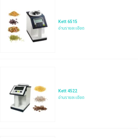
Kett 6515
อ่านรายละเอียด
Kett 4522
อ่านรายละเอียด