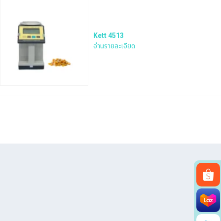
Kett 4513
อ่านรายละเอียด
Search
for: