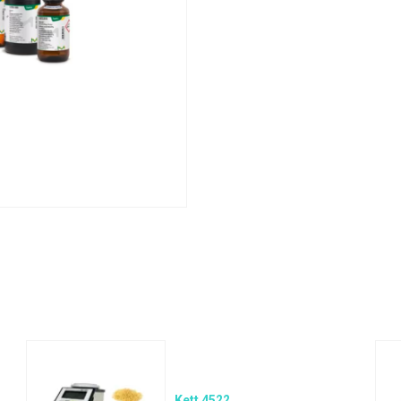
Kett 4522