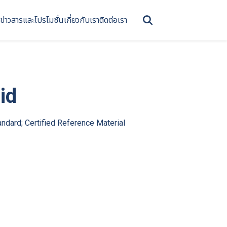
ข่าวสารและโปรโมชั่น
เกี่ยวกับเรา
ติดต่อเรา
id
ndard; Certified Reference Material