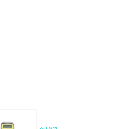
Kett 4513