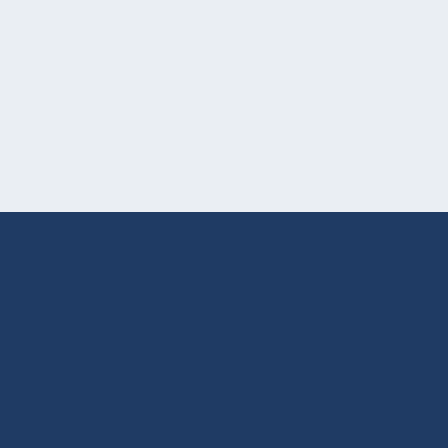
ติดต่อสอบถามเพื่อรับ