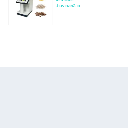
อ่านรายละเอียด
Search
for: