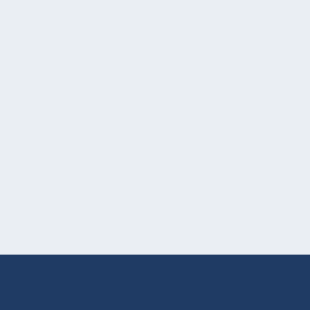
ติดต่อสอบถามเพื่อรับโปรโมชั่น