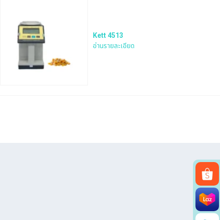
Kett 4513
อ่านรายละเอียด
Search
for: