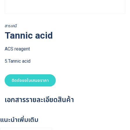
สารเคมี
Tannic acid
ACS reagent
5.Tannic acid
ติดต่อขอใบเสนอราคา
เอกสารรายละเอียดสินค้า
แนะนำเพิ่มเติม