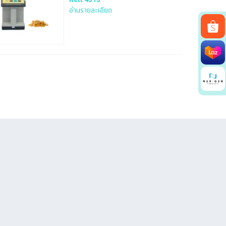
อ่านรายละเอียด