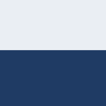
โปรโมชั่นสุดพิเศษสำหรับคุณ