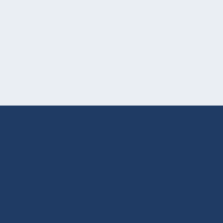
ติดต่อสอบถามเพื่อรับ