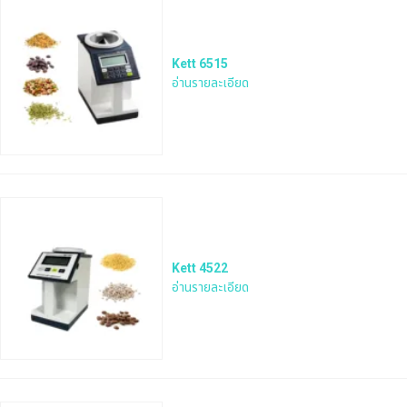
Kett 6515
อ่านรายละเอียด
Kett 4522
อ่านรายละเอียด