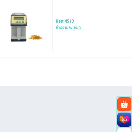
Kett 4513
อ่านรายละเอียด
Search
for: