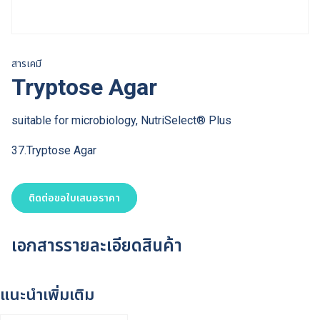
สารเคมี
Tryptose Agar
suitable for microbiology, NutriSelect® Plus
37.Tryptose Agar
ติดต่อขอใบเสนอราคา
เอกสารรายละเอียดสินค้า
แนะนำเพิ่มเติม