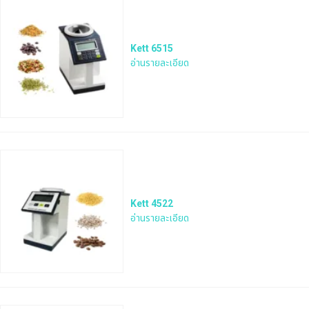
Kett 6515
อ่านรายละเอียด
Kett 4522
อ่านรายละเอียด