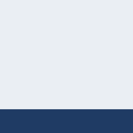
ติดต่อสอบถามเพื่อรับโปรโมชั่น