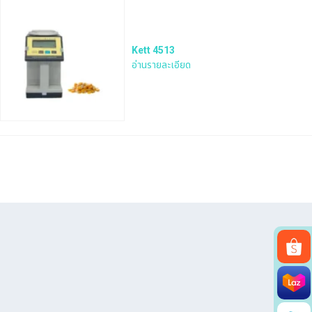
Kett 4513
อ่านรายละเอียด
Search
for: