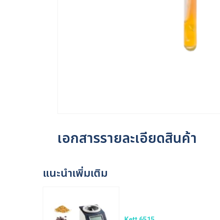
เอกสารรายละเอียดสินค้า
แนะนำเพิ่มเติม
Kett 6515