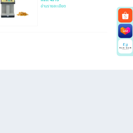
อ่านรายละเอียด