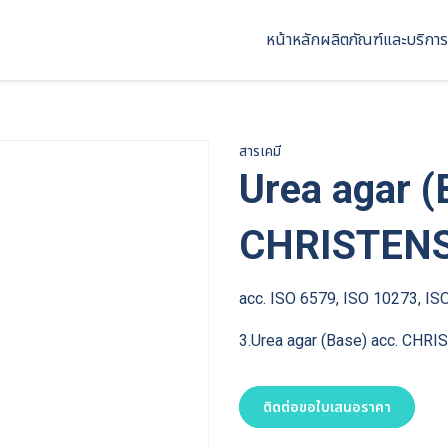
หน้าหลัก
ผลิตภัณฑ์และบริการ
สารเคมี
Urea agar (
CHRISTEN
acc. ISO 6579, ISO 10273, IS
3.Urea agar (Base) acc. CHR
ติดต่อขอใบเสนอราคา