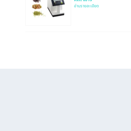
อ่านรายละเอียด