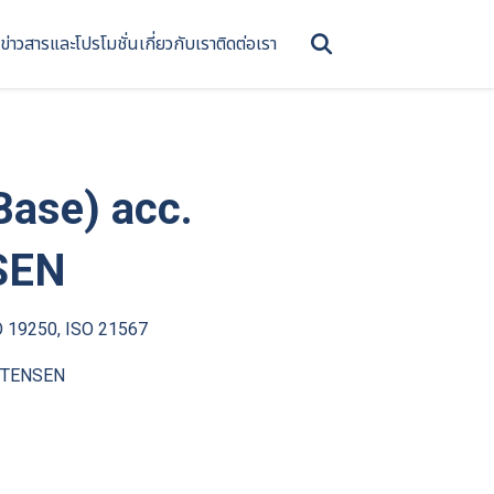
ข่าวสารและโปรโมชั่น
เกี่ยวกับเรา
ติดต่อเรา
Base) acc.
SEN
O 19250, ISO 21567
ISTENSEN