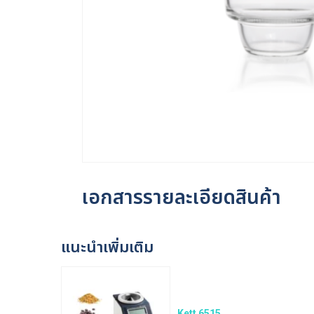
เอกสารรายละเอียดสินค้า
แนะนำเพิ่มเติม
Kett 6515