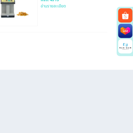
อ่านรายละเอียด