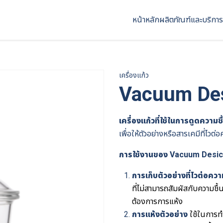
หน้าหลัก
ผลิตภัณฑ์และบริการ
เครื่องแก้ว
Vacuum Des
เครื่องแก้วที่ใช้ในการดูดความช
เพื่อให้ตัวอย่างหรือสารเคมีที่ไว
การใช้งานของ Vacuum Desi
การเก็บตัวอย่างที่ไวต่อควา
ที่ไม่สามารถสัมผัสกับความชื้น
ต้องการการแห้ง
การแห้งตัวอย่าง
ใช้ในการท