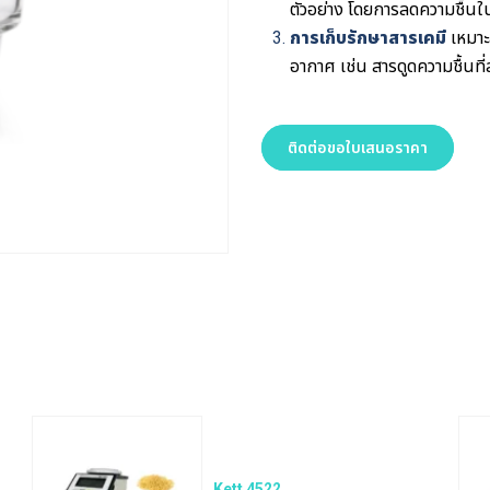
ตัวอย่าง โดยการลดความชื้
การเก็บรักษาสารเคมี
เหมาะ
อากาศ เช่น สารดูดความชื้นที
ติดต่อขอใบเสนอราคา
Kett 4522