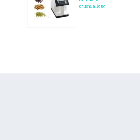
อ่านรายละเอียด