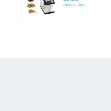
อ่านรายละเอียด