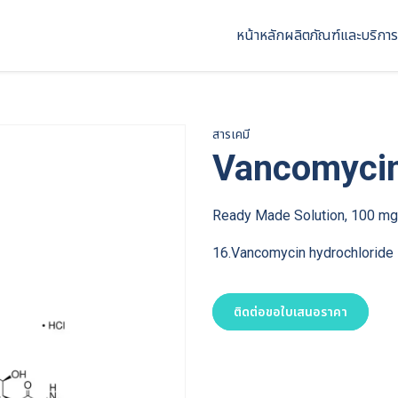
หน้าหลัก
ผลิตภัณฑ์และบริการ
สารเคมี
Vancomycin
Ready Made Solution, 100 m
16.Vancomycin hydrochloride
ติดต่อขอใบเสนอราคา