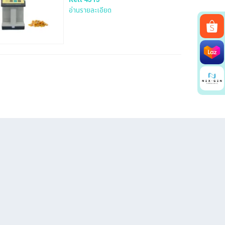
อ่านรายละเอียด