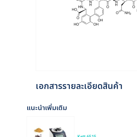
เอกสารรายละเอียดสินค้า
แนะนำเพิ่มเติม
Kett 6515