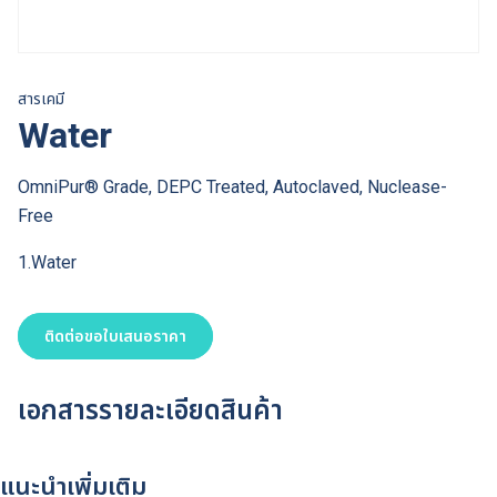
สารเคมี
Water
OmniPur® Grade, DEPC Treated, Autoclaved, Nuclease-
Free
1.Water
ติดต่อขอใบเสนอราคา
เอกสารรายละเอียดสินค้า
แนะนำเพิ่มเติม