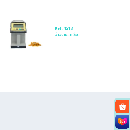
Kett 4513
อ่านรายละเอียด
Search
for: