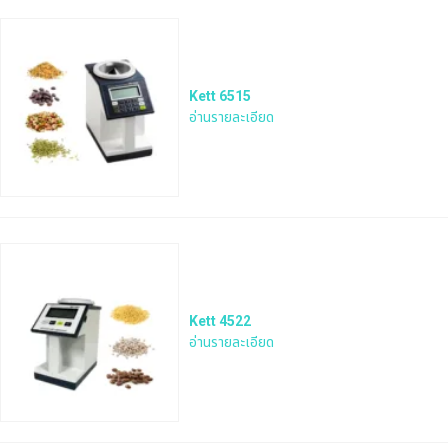
Kett 6515
อ่านรายละเอียด
Kett 4522
อ่านรายละเอียด