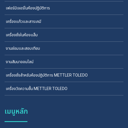
เฟอร์นิเจอร์ในห้องปฏิบัติการ
เครื่องแก้วและสารเคมี
เครื่องชั่งในห้องแล็บ
งานซ่อมและสอบเทียบ
งานสัมนาออนไลน์
เครื่องชั่งสำหรับห้องปฏิบัติการ METTLER TOLEDO
เครื่องวัดความชื้น METTLER TOLEDO
เมนูหลัก