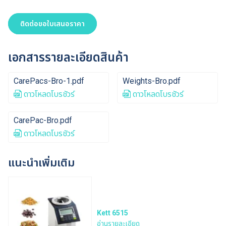
ติดต่อขอใบเสนอราคา
เอกสารรายละเอียดสินค้า
CarePacs-Bro-1.pdf
Weights-Bro.pdf
ดาวโหลดโบรชัวร์
ดาวโหลดโบรชัวร์
CarePac-Bro.pdf
ดาวโหลดโบรชัวร์
แนะนำเพิ่มเติม
Kett 6515
อ่านรายละเอียด