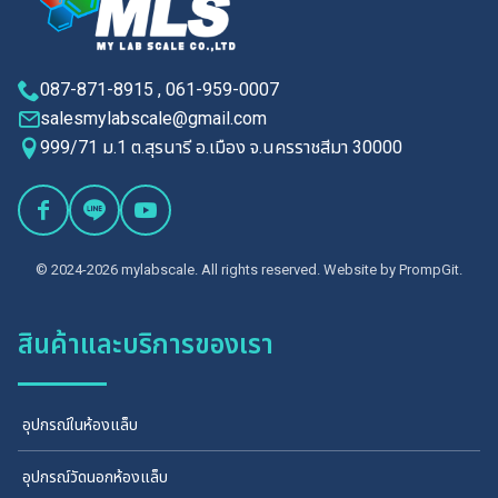
087-871-8915 , 061-959-0007
salesmylabscale@gmail.com
999/71 ม.1 ต.สุรนารี อ.เมือง จ.นครราชสีมา 30000
© 2024-2026 mylabscale. All rights reserved. Website by
PrompGit.
สินค้าและบริการของเรา
อุปกรณ์ในห้องแล็บ
อุปกรณ์วัดนอกห้องแล็บ