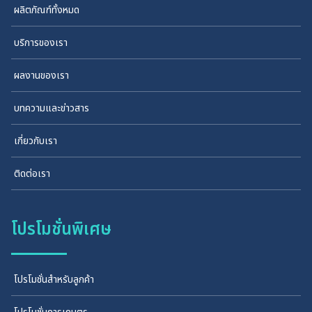
ผลิตภัณฑ์ทั้งหมด
บริการของเรา
ผลงานของเรา
บทความและข่าวสาร
เกี่ยวกับเรา
ติดต่อเรา
โปรโมชั่นพิเศษ
โปรโมชั่นสำหรับลูกค้า
โปรโมชั่นการเกษตร