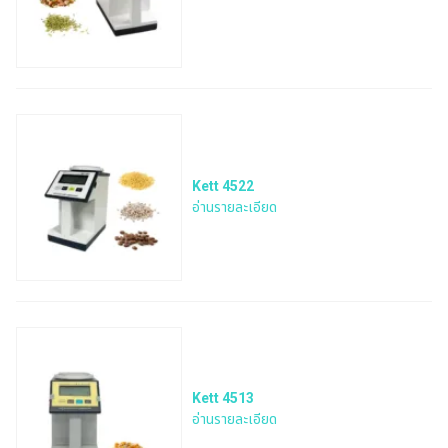
Kett 4522
อ่านรายละเอียด
Kett 4513
อ่านรายละเอียด