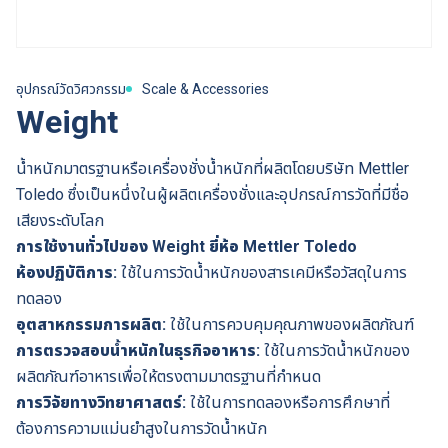
อุปกรณ์วัดวิศวกรรม
Scale & Accessories
Weight
น้ำหนักมาตรฐานหรือเครื่องชั่งน้ำหนักที่ผลิตโดยบริษัท Mettler
Toledo ซึ่งเป็นหนึ่งในผู้ผลิตเครื่องชั่งและอุปกรณ์การวัดที่มีชื่อ
เสียงระดับโลก
การใช้งานทั่วไปของ Weight ยี่ห้อ Mettler Toledo
ห้องปฏิบัติการ:
ใช้ในการวัดน้ำหนักของสารเคมีหรือวัสดุในการ
ทดลอง
อุตสาหกรรมการผลิต:
ใช้ในการควบคุมคุณภาพของผลิตภัณฑ์
การตรวจสอบน้ำหนักในธุรกิจอาหาร:
ใช้ในการวัดน้ำหนักของ
ผลิตภัณฑ์อาหารเพื่อให้ตรงตามมาตรฐานที่กำหนด
การวิจัยทางวิทยาศาสตร์:
ใช้ในการทดลองหรือการศึกษาที่
ต้องการความแม่นยำสูงในการวัดน้ำหนัก