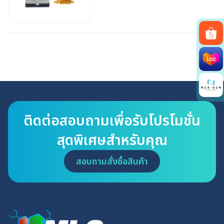
Search
for:
ติดต่อสอบถามเพื่อรับโปรโมชั่น
สุดพิเศษสำหรับคุณ
สอบถามสั่งซื้อสินค้า