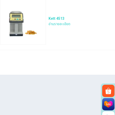
Kett 4513
อ่านรายละเอียด
Search
for: