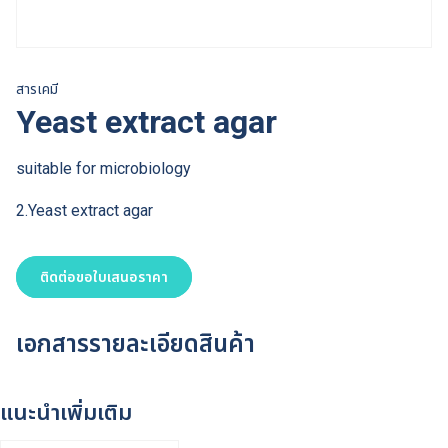
สารเคมี
Yeast extract agar
suitable for microbiology
2.Yeast extract agar
ติดต่อขอใบเสนอราคา
เอกสารรายละเอียดสินค้า
แนะนำเพิ่มเติม