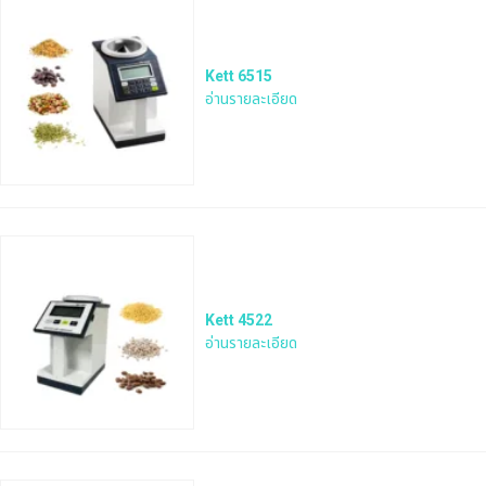
Kett 6515
อ่านรายละเอียด
Kett 4522
อ่านรายละเอียด